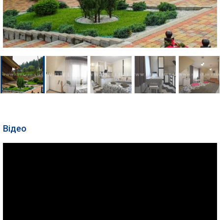
Відео