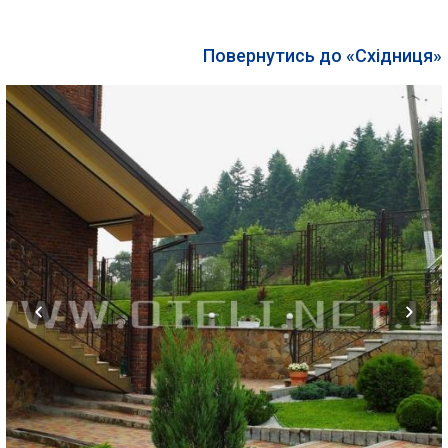
Повернутись до «Східниця»