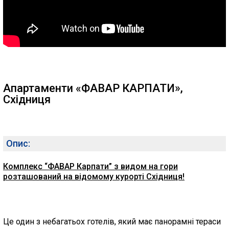
Апартаменти «ФАВАР КАРПАТИ»,
Східниця
Опис:
Комплекс “ФАВАР Карпати” з видом на гори
розташований на відомому курорті Східниця!
Це один з небагатьох готелів, який має панорамні тераси