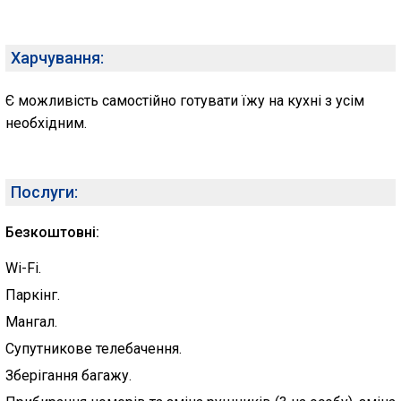
Харчування:
Є можливість самостійно готувати їжу на кухні з усім
необхідним.
Послуги:
Безкоштовні:
Wi-Fi.
Паркінг.
Мангал.
Супутникове телебачення.
Зберігання багажу.