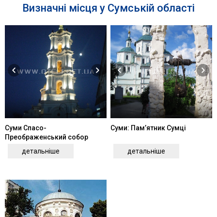
Визначні місця у Сумській області
Суми Спасо-
Суми: Пам’ятник Сумці
Преображенський собор
детальніше
детальніше