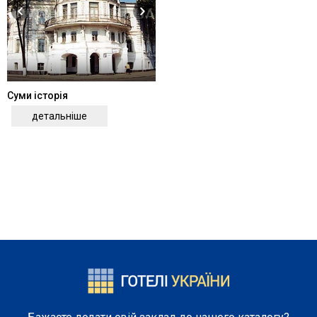
Суми історія
детальніше