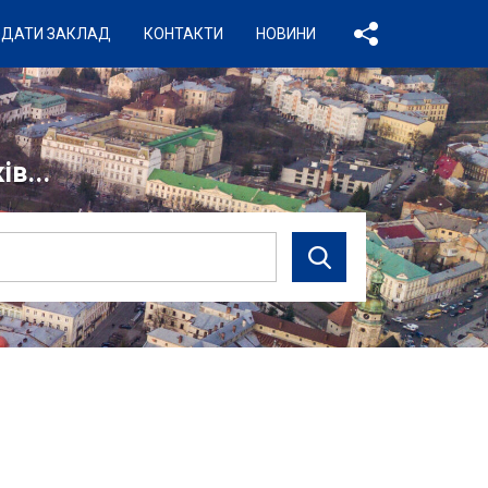
ДАТИ ЗАКЛАД
КОНТАКТИ
НОВИНИ
в...