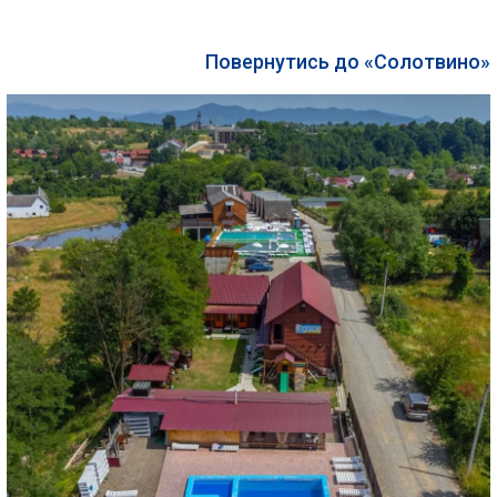
Повернутись до «Солотвино»