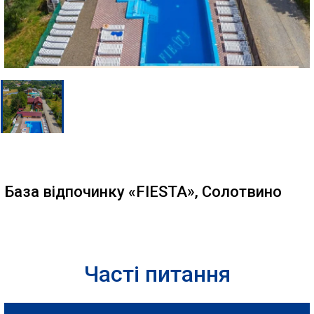
База відпочинку «FIESTA», Солотвино
Часті питання