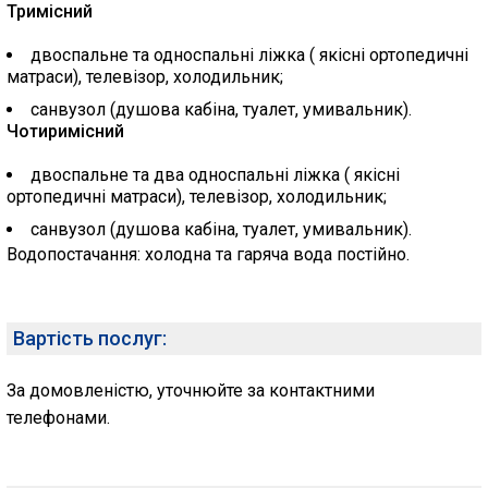
Тримісний
двоспальне та односпальні ліжка ( якісні ортопедичні
матраси), телевізор, холодильник;
санвузол (душова кабіна, туалет, умивальник).
Чотиримісний
двоспальне та два односпальні ліжка ( якісні
ортопедичні матраси), телевізор, холодильник;
санвузол (душова кабіна, туалет, умивальник).
Водопостачання: холодна та гаряча вода постійно.
Вартість послуг:
За домовленістю, уточнюйте за контактними
телефонами.