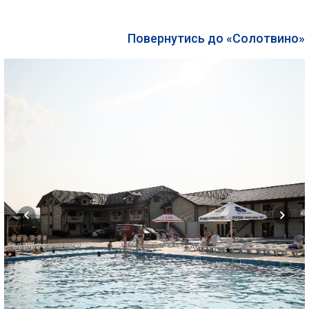
Повернутись до «Солотвино»