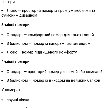
на гори
Люкс — просторий номер із преміум меблями та
сучасним дизайном
3-місні номери:
Стандарт — комфортний номер для трьох гостей
З балконом — номер із панорамним виглядом
Люкс — номер підвищеного комфорту
4-місні номери:
Стандарт — просторий номер для сімей або компаній
З балконом — номер із виходом на великий балкон
У номерах:
зручні ліжка