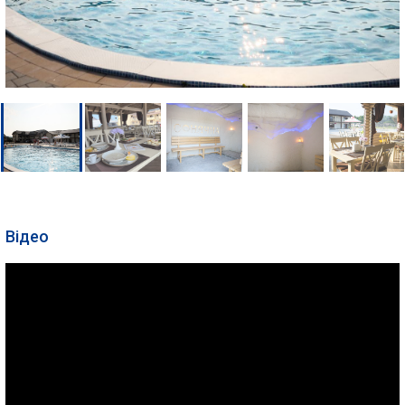
Відео