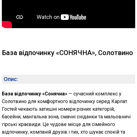
База відпочинку «СОНЯЧНА», Солотвино
Опис:
База відпочинку «Сонячна»
— сучасний комплекс у
Солотвино для комфортного відпочинку серед Карпат.
Гостей чекають затишні номери різних категорій,
басейни, мангальна зона, смачні сніданки та мальовничі
гірські краєвиди. Це чудове місце для сімейного
відпочинку, компаній друзів і тих, хто шукає спокій та