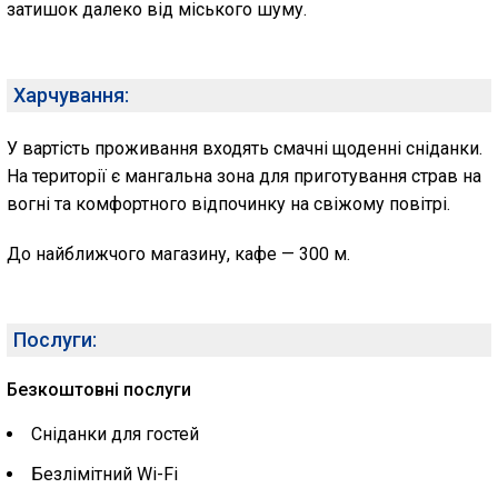
затишок далеко від міського шуму.
Харчування:
У вартість проживання входять смачні щоденні сніданки.
На території є мангальна зона для приготування страв на
вогні та комфортного відпочинку на свіжому повітрі.
До найближчого магазину, кафе — 300 м.
Послуги:
Безкоштовні послуги
Сніданки для гостей
Безлімітний Wi-Fi