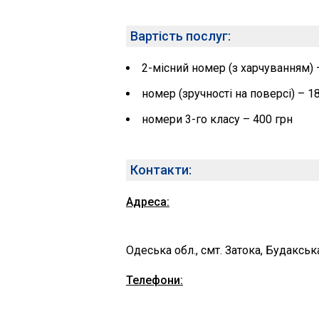
Вартість послуг:
2-місний номер (з харчуванням) –
номер (зручності на поверсі) – 18
номери 3-го класу – 400 грн
Контакти:
Адреса:
Одеська обл., смт. Затока, Будакськ
Телефони: