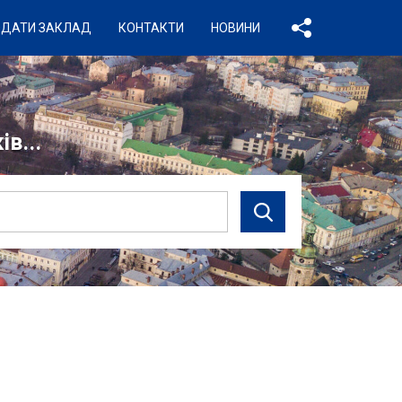
ДАТИ ЗАКЛАД
КОНТАКТИ
НОВИНИ
в...