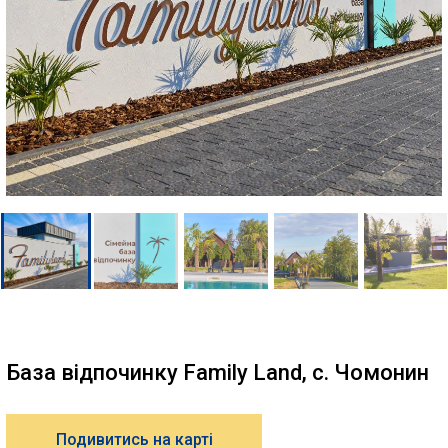
База відпочинку Family Land, с. Чомонин
Подивитись на карті