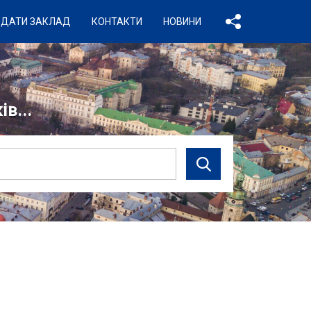
ДАТИ ЗАКЛАД
КОНТАКТИ
НОВИНИ
в...