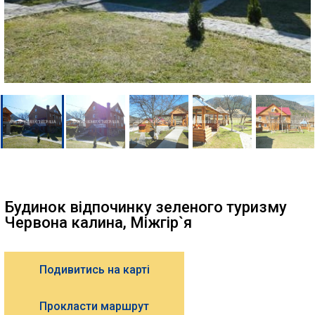
Будинок відпочинку зеленого туризму
Червона калина, Міжгір`я
Подивитись на карті
Прокласти маршрут