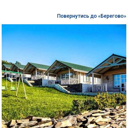
Повернутись до «Берегово»