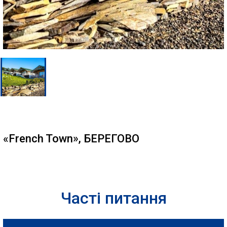
«French Town», БЕРЕГОВО
Часті питання