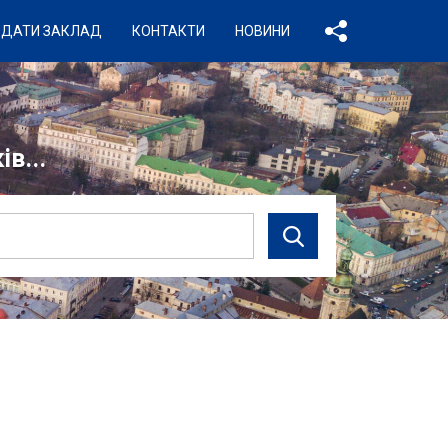
ДАТИ ЗАКЛАД
КОНТАКТИ
НОВИНИ
в...