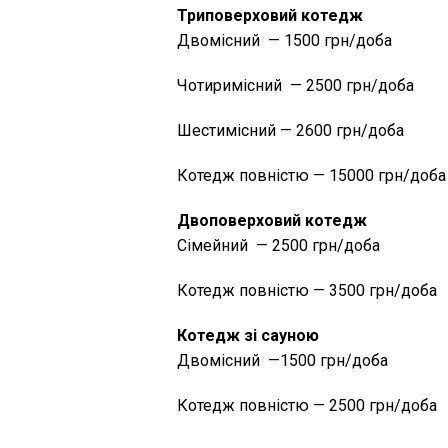
Триповерховий котедж
Двомісний — 1500 грн/доба
Чотиримісний — 2500 грн/доба
Шестимісний — 2600 грн/доба
Котедж повністю — 15000 грн/доба
Двоповерховий котедж
Сімейний — 2500 грн/доба
Котедж повністю — 3500 грн/доба
Котедж зі сауною
Двомісний —1500 грн/доба
Котедж повністю — 2500 грн/доба