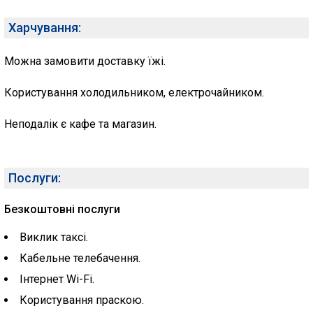
Харчування:
Можна замовити доставку їжі.
Користування холодильником, електрочайником.
Неподалік є кафе та магазин.
Послуги:
Безкоштовні послуги
Виклик таксі.
Кабельне телебачення.
Інтернет Wi-Fi.
Користування праскою.