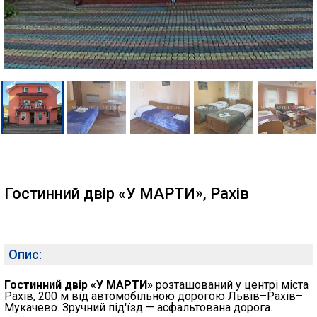
Гостинний двір «У МАРТИ», Рахів
Опис:
Гостинний двір «У МАРТИ»
розташований у центрі міста
Рахів, 200 м від автомобільною дорогою Львів–Рахів–
Мукачево. Зручний під'їзд — асфальтована дорога.