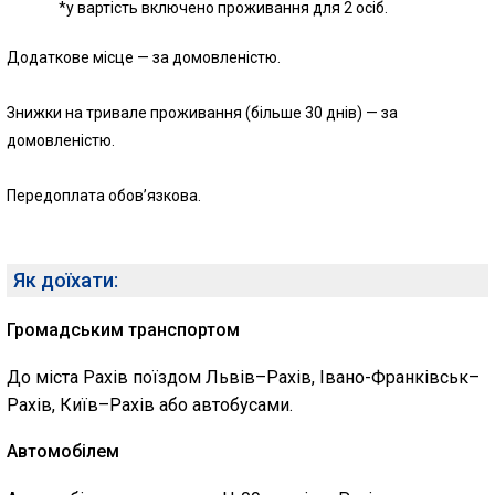
*у вартість включено проживання для 2 осіб.
Додаткове місце — за домовленістю.
Знижки на тривале проживання (більше 30 днів) — за
домовленістю.
Передоплата обов’язкова.
Як доїхати:
Громадським транспортом
До міста Рахів поїздом Львів–Рахів, Івано-Франківськ–
Рахів, Київ–Рахів або автобусами.
Автомобілем