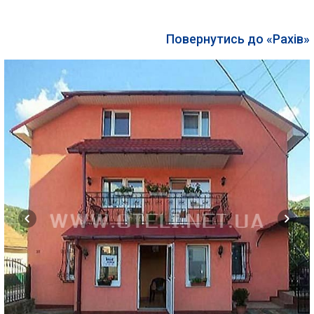
Повернутись до «Рахів»