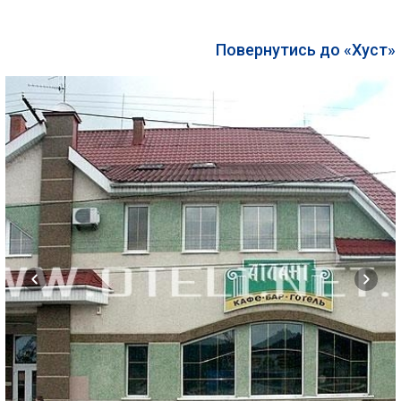
Повернутись до «Хуст»