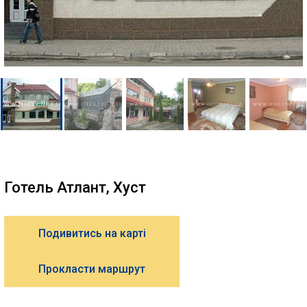
Готель Атлант, Хуст
Подивитись на карті
Прокласти маршрут