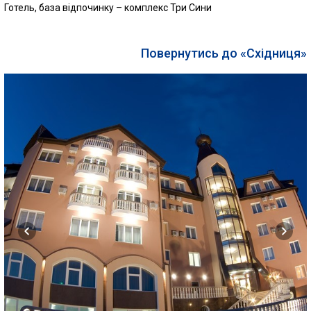
Готель, база відпочинку – комплекс Три Сини
Повернутись до «Східниця»