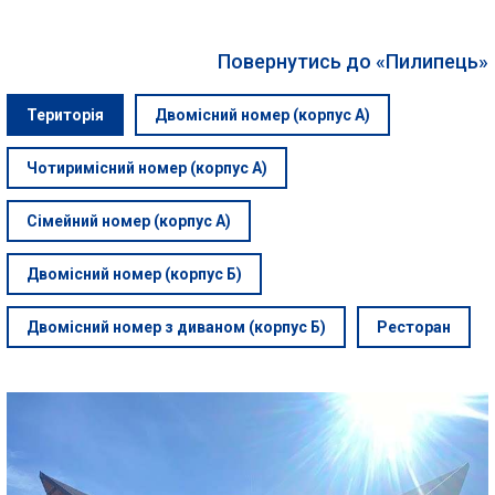
Повернутись до «Пилипець»
Територія
Двомісний номер (корпус А)
Чотиримісний номер (корпус А)
Сімейний номер (корпус А)
Двомісний номер (корпус Б)
Двомісний номер з диваном (корпус Б)
Ресторан