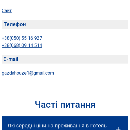
Сайт
Телефон
+38(050) 55 16 927
+38(068) 09 14 514
E-mail
gazdahouze1@gmail.com
Часті питання
Які середні ціни на проживання в Готель