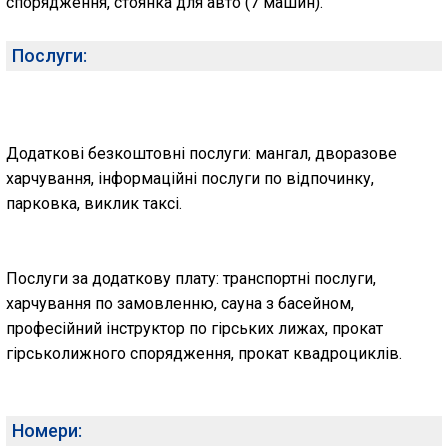
спорядження, стоянка для авто (7 машин).
Послуги:
Додаткові безкоштовні послуги: мангал, дворазове
харчування, інформаційні послуги по відпочинку,
парковка, виклик таксі.
Послуги за додаткову плату: транспортні послуги,
харчування по замовленню, сауна з басейном,
професійний інструктор по гірських лижах, прокат
гірськолижного спорядження, прокат квадроциклів.
Номери: