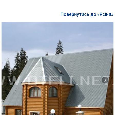
Повернутись до «Ясіня»