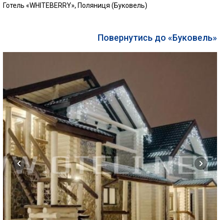
Готель «WHITEBERRY», Поляниця (Буковель)
Повернутись до «Буковель»