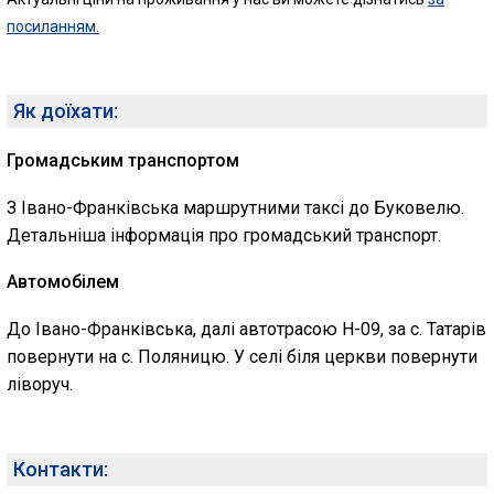
посиланням.
Як доїхати:
Громадським транспортом
З Івано-Франківська маршрутними таксі до Буковелю.
Детальніша інформація про громадський транспорт.
Автомобілем
До Івано-Франківська, далі автотрасою H-09, за с. Татарів
повернути на с. Поляницю. У селі біля церкви повернути
ліворуч.
Контакти: