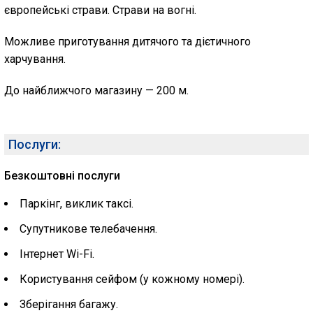
європейські страви. Страви на вогні.
Можливе приготування дитячого та дієтичного
харчування.
До найближчого магазину — 200 м.
Послуги:
Безкоштовні послуги
Паркінг, виклик таксі.
Супутникове телебачення.
Інтернет Wi-Fi.
Користування сейфом (у кожному номері).
Зберігання багажу.