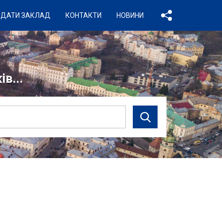
ДАТИ ЗАКЛАД
КОНТАКТИ
НОВИНИ
в...