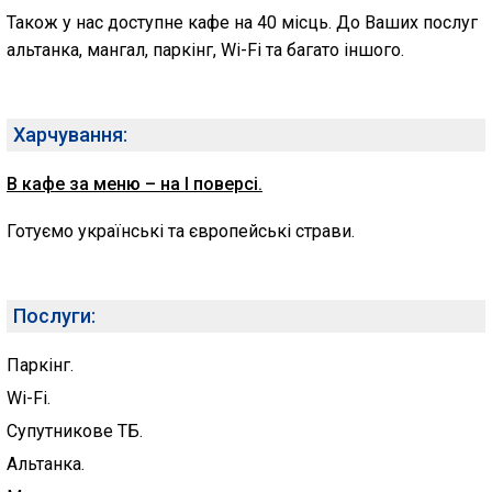
Також у нас доступне кафе на 40 місць. До Ваших послуг
альтанка, мангал, паркінг, Wi-Fi та багато іншого.
Харчування:
В кафе за меню – на I поверсі.
Готуємо українські та європейські страви.
Послуги:
Паркінг.
Wi-Fi.
Супутникове ТБ.
Альтанка.