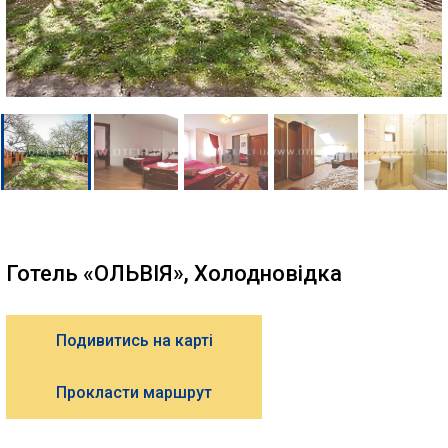
Готель «ОЛЬВІЯ», Холодновідка
Подивитись на карті
Прокласти маршрут