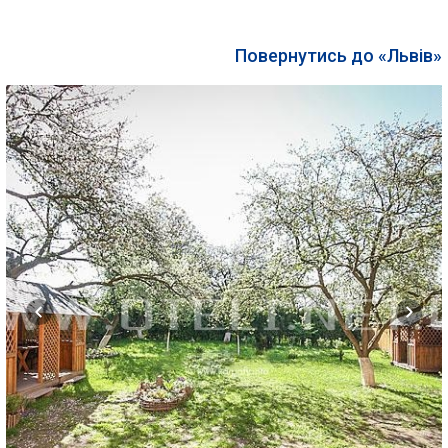
Повернутись до «Львів»