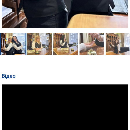
Відео