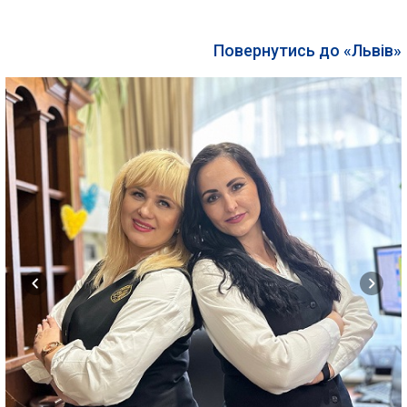
Повернутись до «Львів»