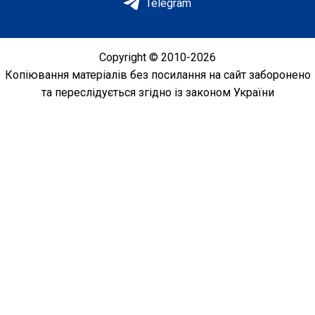
Telegram
Copyright © 2010-2026
Копіювання матеріалів без посилання на сайт заборонено
та переслідується згідно із законом України