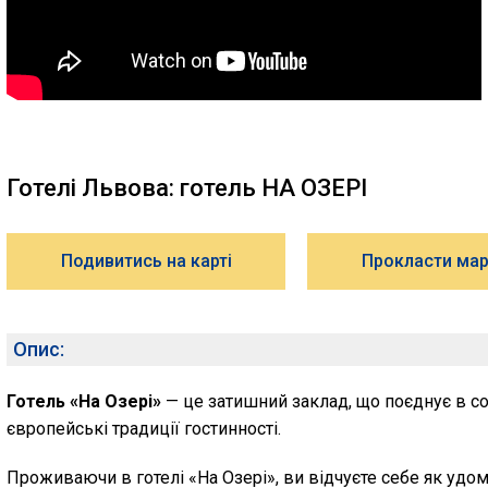
Готелі Львова: готель НА ОЗЕРІ
Подивитись на карті
Прокласти ма
Опис:
Готель «На Озері»
— це затишний заклад, що поєднує в со
європейські традиції гостинності.
Проживаючи в готелі «На Озері», ви відчуєте себе як удом