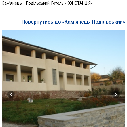
Кам’янець – Подільський: Готель «КОНСТАНЦІЯ»
Повернутись до «Кам'янець-Подільський»