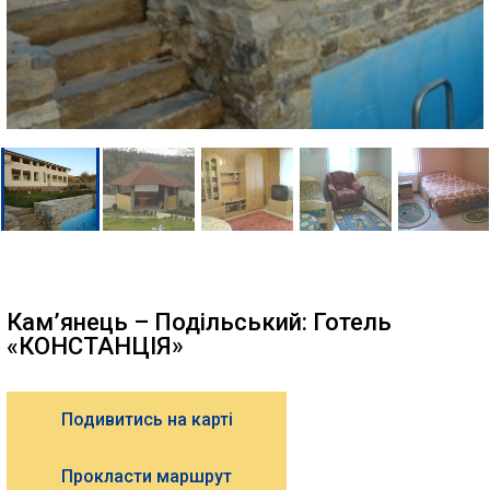
Кам’янець – Подільський: Готель
«КОНСТАНЦІЯ»
Подивитись на карті
Прокласти маршрут