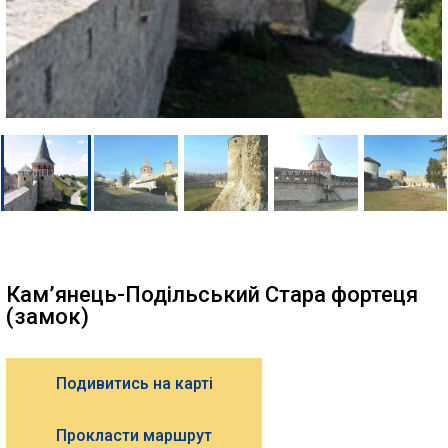
Кам’янець-Подільський Стара фортеця
(замок)
Подивитись на карті
Прокласти маршрут