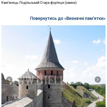
Кам’янець-Подільський Стара фортеця (замок)
Повернутись до «Визначні пам'ятки»