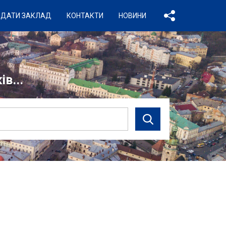
ДАТИ ЗАКЛАД
КОНТАКТИ
НОВИНИ
в...