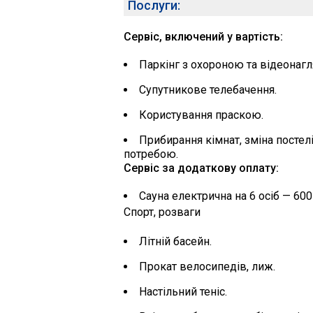
Послуги:
Сервіс, включений у вартість:
Паркінг з охороною та відеонаг
Супутникове телебачення.
Користування праскою.
Прибирання кімнат, зміна постелі 
потребою.
Сервіс за додаткову оплату:
Сауна електрична на 6 осіб — 600
Спорт, розваги
Літній басейн.
Прокат велосипедів, лиж.
Настільний теніс.