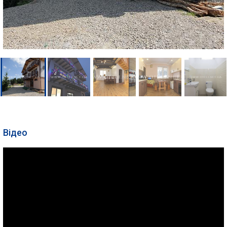
Відео