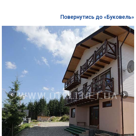
Повернутись до «Буковель»