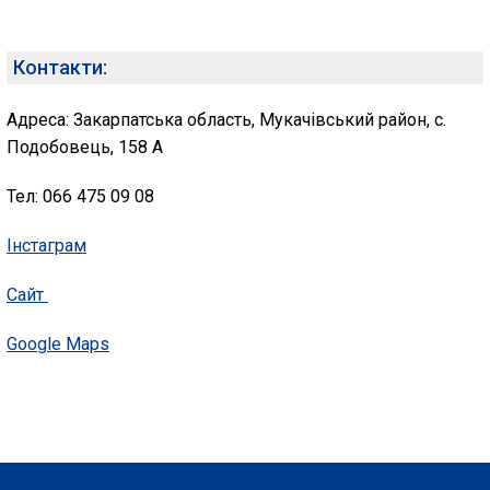
Контакти:
Адреса: Закарпатська область, Мукачівський район, с.
Подобовець, 158 А
Тел: 066 475 09 08
Інстаграм
Сайт
Google Maps