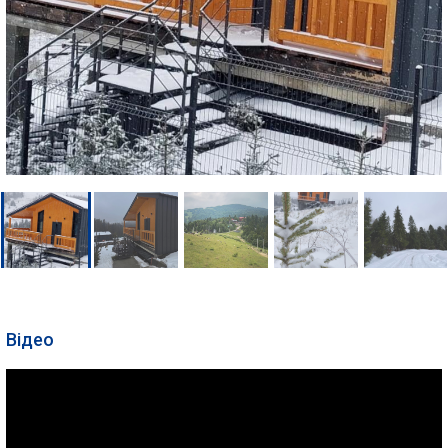
Відео