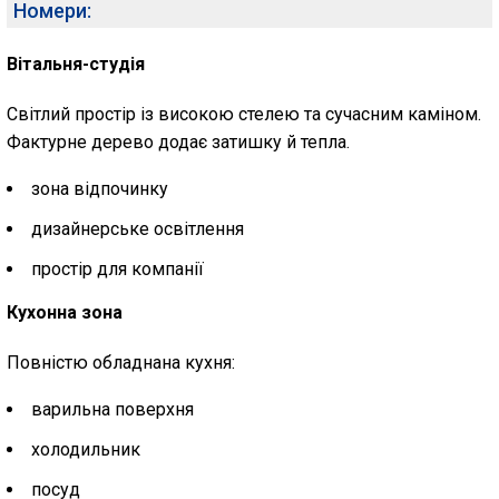
Номери:
Вітальня-студія
Світлий простір із високою стелею та сучасним каміном.
Фактурне дерево додає затишку й тепла.
зона відпочинку
дизайнерське освітлення
простір для компанії
Кухонна зона
Повністю обладнана кухня:
варильна поверхня
холодильник
посуд