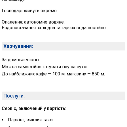
Господарі живуть окремо.
Опалення: автономне водяне.
Водопостачання: холодна та гаряча вода постійно.
Харчування:
За домовленістю.
Можна самостійно готувати їжу на кухні.
До найближчих кафе — 100 м, магазину — 850 м.
Послуги:
Сервіс, включений у вартість:
Паркінг, виклик таксі.