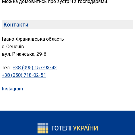
Можна домовитись про зустріч з господарями.
Контакти:
Івано-Франківська область
с. Сенечів
вул. Річанська, 29-б
Тел.:
+38 (095) 157-93-43
+38 (050) 718-02-51
Instagram