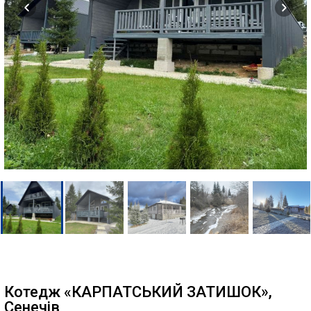
Котедж «КАРПАТСЬКИЙ ЗАТИШОК»,
Сенечів