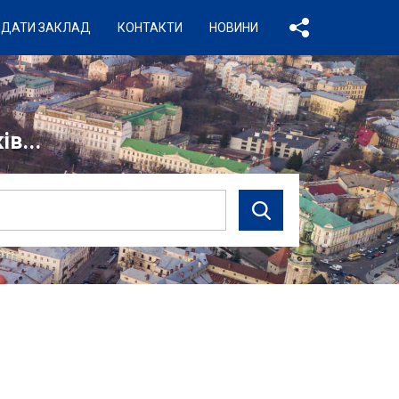
ДАТИ ЗАКЛАД
КОНТАКТИ
НОВИНИ
в...