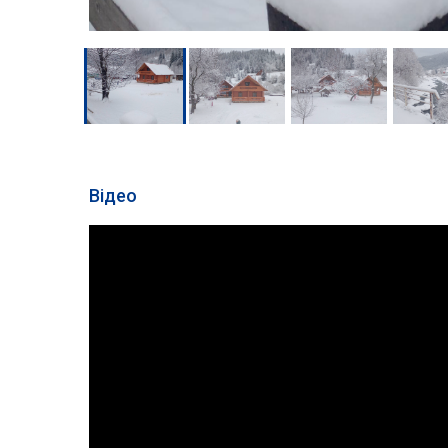
Відео