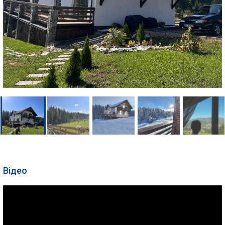
Відео