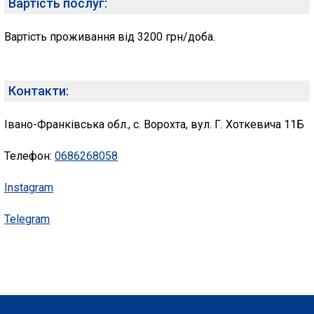
Вартість послуг:
Вартість проживання від 3200 грн/доба.
Контакти:
Івано-Франківська обл., с. Ворохта, вул. Г. Хоткевича 11Б
Телефон:
0686268058
Instagram
Telegram