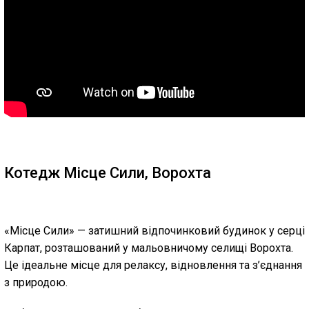
Котедж Місце Сили, Ворохта
«Місце Сили» — затишний відпочинковий будинок у серці
Карпат, розташований у мальовничому селищі Ворохта.
Це ідеальне місце для релаксу, відновлення та з’єднання
з природою.