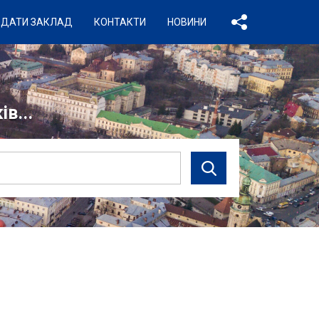
ДАТИ ЗАКЛАД
КОНТАКТИ
НОВИНИ
в...