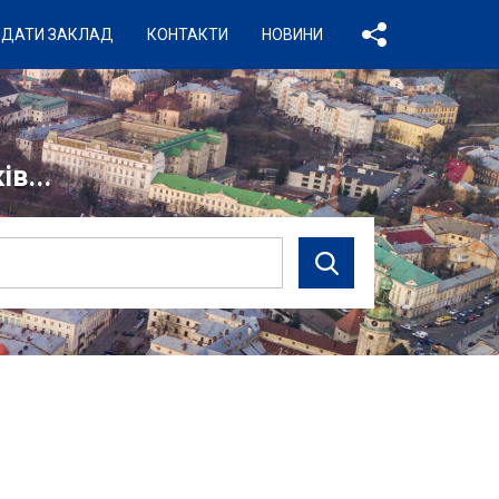
ДАТИ ЗАКЛАД
КОНТАКТИ
НОВИНИ
в...