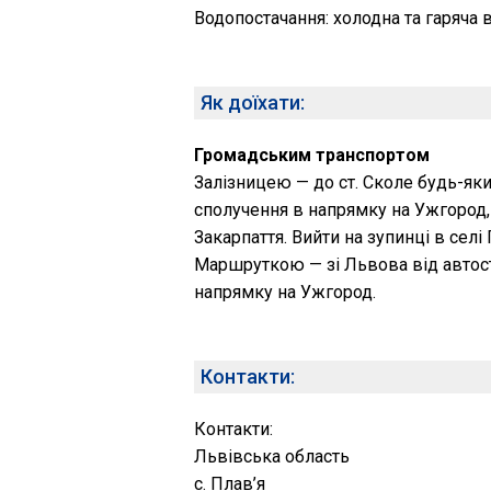
Водопостачання: холодна та гаряча в
Як доїхати:
Громадським транспортом
Залізницею — до ст. Сколе будь-як
сполучення в напрямку на Ужгород,
Закарпаття. Вийти на зупинці в селі 
Маршруткою — зі Львова від автоста
напрямку на Ужгород.
Контакти:
Контакти:
Львівська область
с. Плав’я