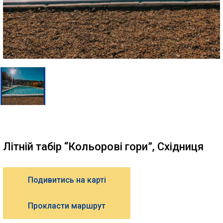
Літній табір “Кольорові гори”, Східниця
Подивитись на карті
Прокласти маршрут