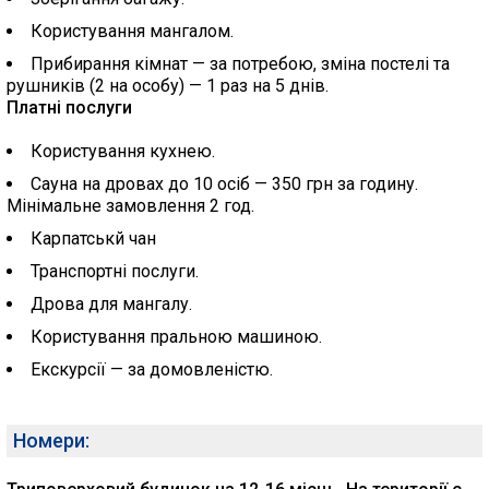
Користування мангалом.
Прибирання кімнат — за потребою, зміна постелі та
рушників (2 на особу) — 1 раз на 5 днів.
Платні послуги
Користування кухнею.
Сауна на дровах до 10 осіб — 350 грн за годину.
Мінімальне замовлення 2 год.
Карпатськй чан
Транспортні послуги.
Дрова для мангалу.
Користування пральною машиною.
Екскурсії — за домовленістю.
Номери: