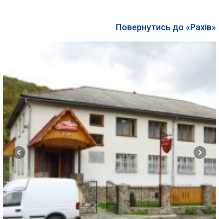
Повернутись до «Рахів»