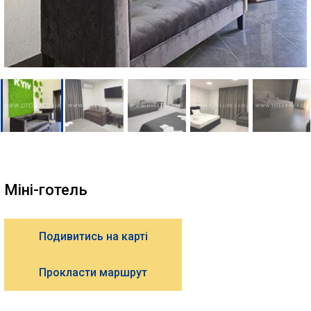
Міні-готель
Подивитись на карті
Прокласти маршрут