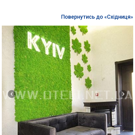
Повернутись до «Східниця»