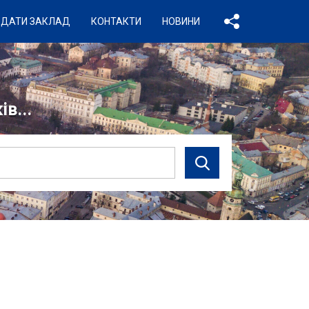
ДАТИ ЗАКЛАД
КОНТАКТИ
НОВИНИ
в...