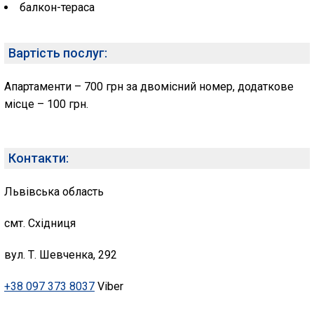
балкон-тераса
Вартість послуг:
Апартаменти – 700 грн за двомісний номер, додаткове
місце – 100 грн.
Контакти:
Львівська область
смт. Східниця
вул. Т. Шевченка, 292
+38 097 373 8037
Viber