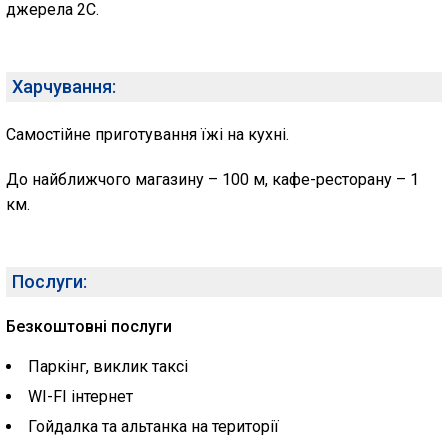
джерела 2С.
Харчування:
Самостійне приготування їжі на кухні.
До найближчого магазину – 100 м, кафе-ресторану – 1
км.
Послуги:
Безкоштовні послуги
Паркінг, виклик таксі
WI-FI інтернет
Гойдалка та альтанка на території