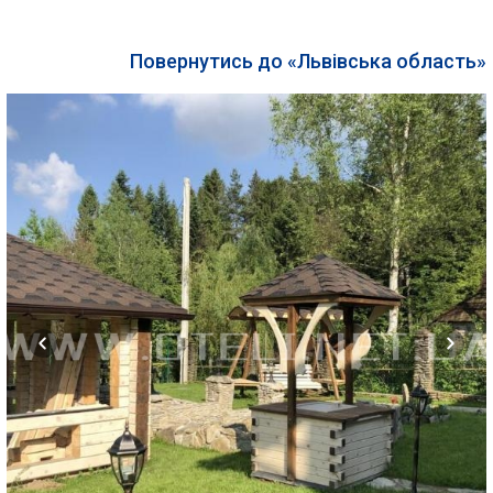
Повернутись до «Львівська область»