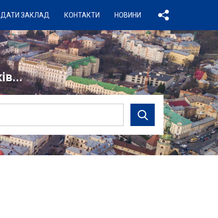
ДАТИ ЗАКЛАД
КОНТАКТИ
НОВИНИ
в...