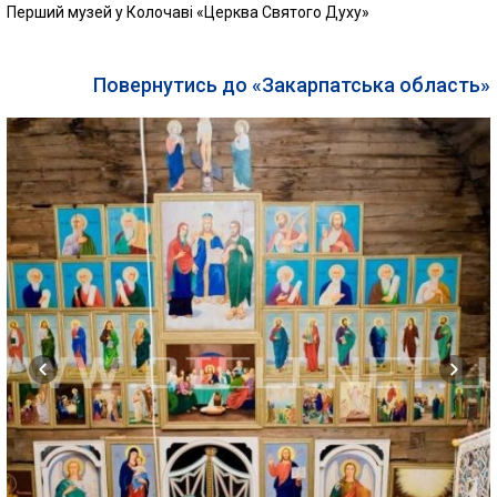
Перший музей у Колочаві «Церква Святого Духу»
Повернутись до «Закарпатська область»