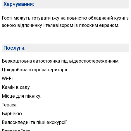
Харчування:
Гості можуть готувати їжу на повністю обладнаній кухні з
зоною відпочинку і телевізором із плоским екраном.
Послуги:
Безкоштовна автостоянка під відеоспостереженням.
Цілодобова охорона території.
Wi-Fi.
Камін в саду.
Місце для пікніку.
Тераса.
Барбекю.
Велосипедні та піші екскурсії.