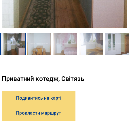
Приватний котедж, Світязь
Подивитись на карті
Прокласти маршрут