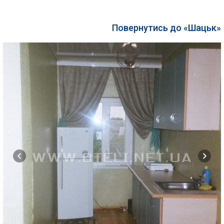
Повернутись до «Шацьк»