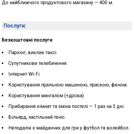
До найближчого продуктового магазину — 400 м.
Послуги:
Безкоштовні послуги
Паркінг, виклик таксі.
Супутникове телебачення.
Інтернет Wi-Fi.
Користування пральною машиною, праскою, феном.
Користування мангалом (+дрова).
Прибирання кімнат та зміна постелі — 1 раз на 3 дні.
Більярд, настільний теніс.
Неподалік є майданчик для гри у футбол та волейбол.