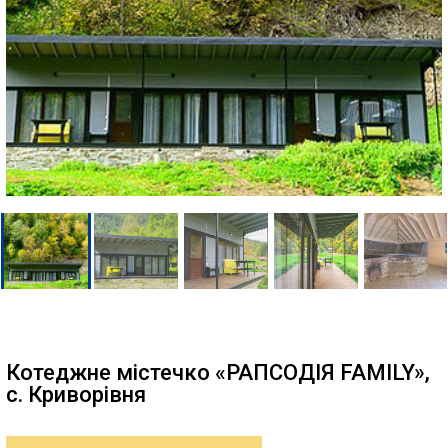
Котеджне містечко «РАПСОДІЯ FAMILY»,
с. Криворівня