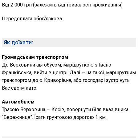
Від 2 000 грн (залежить від тривалості проживання).
Передоплата обов’язкова.
Як доїхати:
Громадським транспортом
До Верховини автобусом, маршруткою з Івано-
Франківська, вийти в центрі. Далі — на таксі, маршрутним
транспортом до с. Криворівня, або господарі зустрінуть
Вас своїм авто.
Автомобілем
Трасою Верховина — Косів, повернути біля вказівника
“Бережниця”. Їхати грунтовою дорогою 1 км.