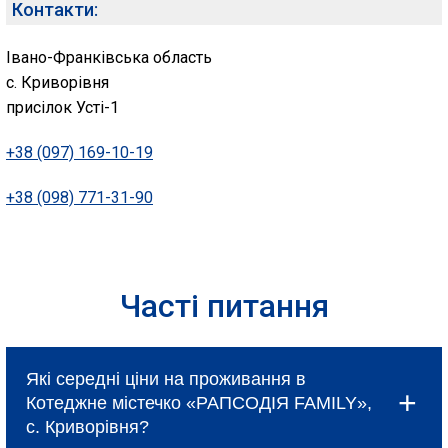
Контакти:
Івано-Франківська область
с. Криворівня
присілок Усті-1
+38 (097) 169-10-19
+38 (098) 771-31-90
Часті питання
Які середні ціни на проживання в
Котеджне містечко «РАПСОДІЯ FAMILY»,
с. Криворівня?