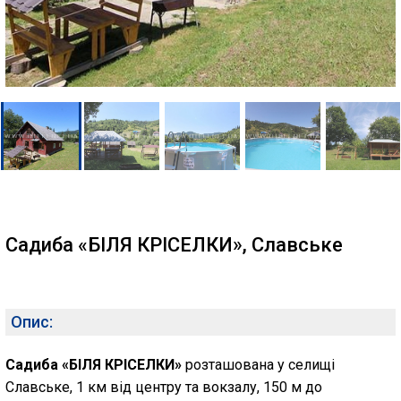
Садиба «БІЛЯ КРІСЕЛКИ», Славське
Опис:
Садиба «БІЛЯ КРІСЕЛКИ»
розташована у селищі
Славське, 1 км від центру та вокзалу, 150 м до