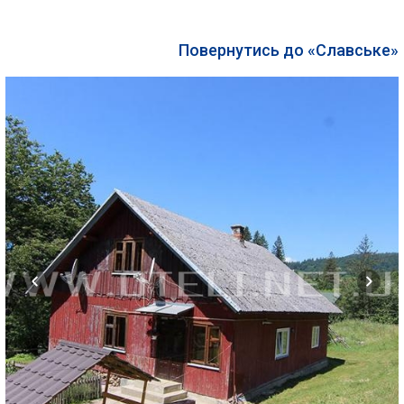
Повернутись до «Славське»