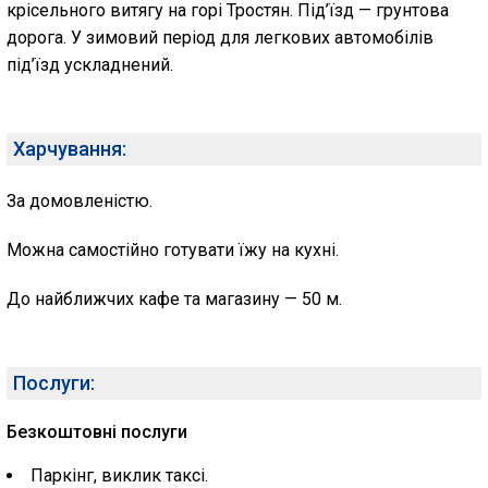
крісельного витягу на горі Тростян. Під’їзд — грунтова
дорога. У зимовий період для легкових автомобілів
під’їзд ускладнений.
Харчування:
За домовленістю.
Можна самостійно готувати їжу на кухні.
До найближчих кафе та магазину — 50 м.
Послуги:
Безкоштовні послуги
Паркінг, виклик таксі.