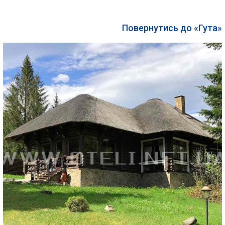
Повернутись до «Гута»