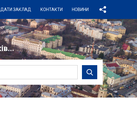
ДАТИ ЗАКЛАД
КОНТАКТИ
НОВИНИ
в...