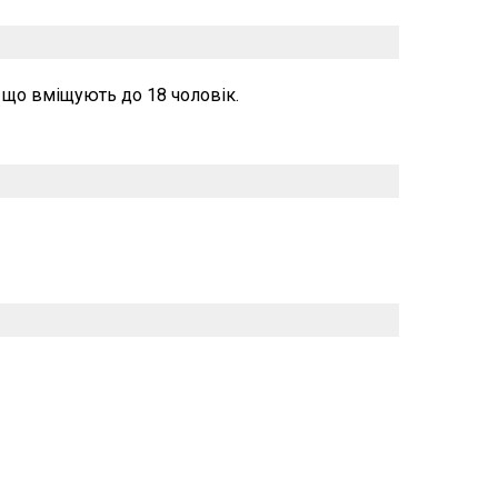
 що вміщують до 18 чоловік.