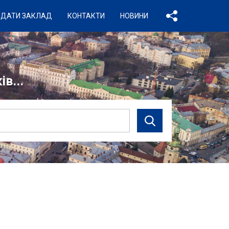
ДАТИ ЗАКЛАД
КОНТАКТИ
НОВИНИ
в...