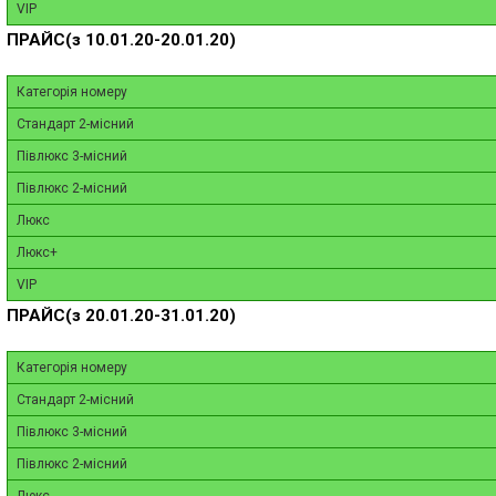
VIP
ПРАЙС(з 10.01.20-20.01.20)
Категорія номеру
Стандарт 2-місний
Півлюкс 3-місний
Півлюкс 2-місний
Люкс
Люкс+
VIP
ПРАЙС(з 20.01.20-31.01.20)
Категорія номеру
Стандарт 2-місний
Півлюкс 3-місний
Півлюкс 2-місний