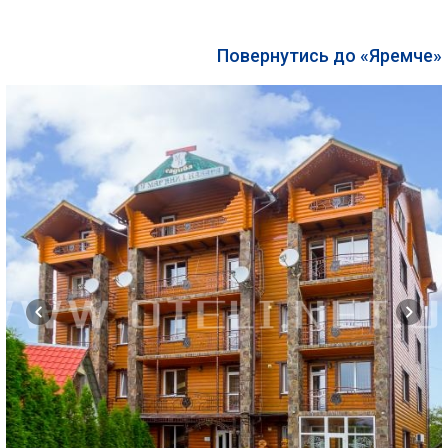
Повернутись до «Яремче»