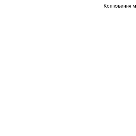
Копіювання ма