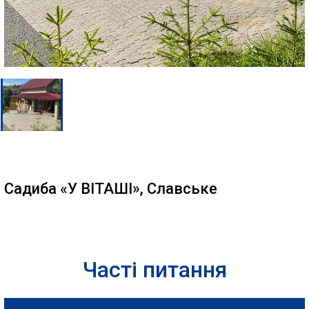
Садиба «У ВІТАШІ», Славське
Часті питання