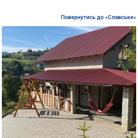
Повернутись до «Славське»