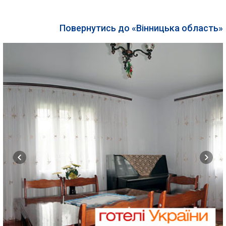
Повернутись до «Вінницька область»